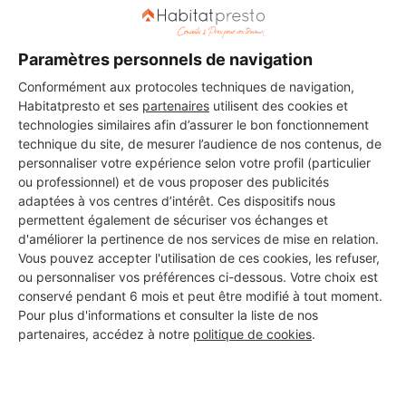
Paramètres personnels de navigation
Conformément aux protocoles techniques de navigation,
Habitatpresto et ses
partenaires
utilisent des cookies et
technologies similaires afin d’assurer le bon fonctionnement
technique du site, de mesurer l’audience de nos contenus, de
personnaliser votre expérience selon votre profil (particulier
ou professionnel) et de vous proposer des publicités
adaptées à vos centres d’intérêt. Ces dispositifs nous
permettent également de sécuriser vos échanges et
d'améliorer la pertinence de nos services de mise en relation.
Vous pouvez accepter l'utilisation de ces cookies, les refuser,
ou personnaliser vos préférences ci-dessous. Votre choix est
conservé pendant 6 mois et peut être modifié à tout moment.
Aucun autre professionnel disponible dans cette zone
Pour plus d'informations et consulter la liste de nos
géographique.
partenaires, accédez à notre
politique de cookies
.