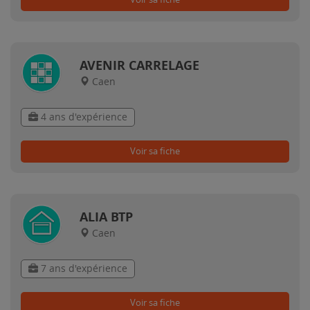
AVENIR CARRELAGE
Caen
4 ans d'expérience
Voir sa fiche
ALIA BTP
Caen
7 ans d'expérience
Voir sa fiche