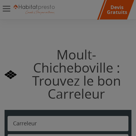
Devis
Gratuits
Moult-
Chicheboville :
Trouvez le bon
Carreleur
Carreleur