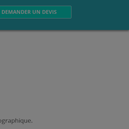
DEMANDER UN DEVIS
éographique.