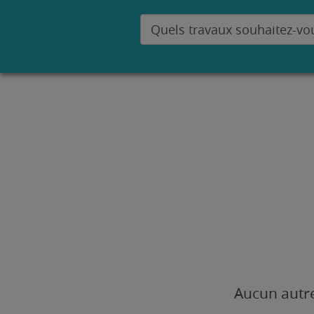
Aucun autre