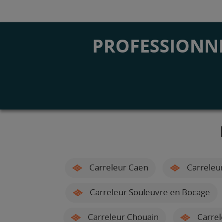
PROFESSIONNE
Carreleur Caen
Carreleu
Carreleur Souleuvre en Bocage
Carreleur Chouain
Carrel