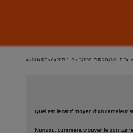
ANNUAIRE
CARRELEUR
CARRELEURS DANS LE CAL
Quel est le tarif moyen d'un carreleur 
Nonant : comment trouver le bon carre