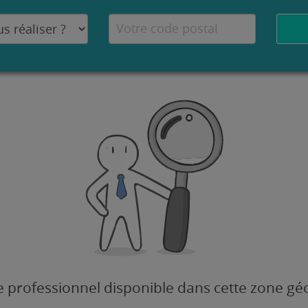
 professionnel disponible dans cette zone g