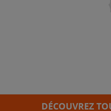
DÉCOUVREZ TOU