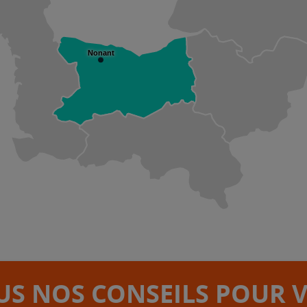
Nonant
S NOS CONSEILS POUR 