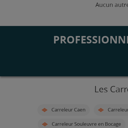
Aucun autre
PROFESSIONNE
Les Carr
Carreleur Caen
Carreleu
Carreleur Souleuvre en Bocage