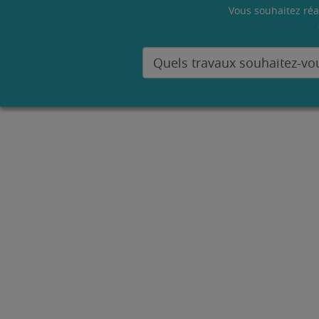
Vous souhaitez réa