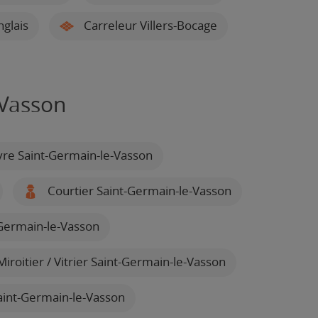
glais
Carreleur Villers-Bocage
-Vasson
re Saint-Germain-le-Vasson
Courtier Saint-Germain-le-Vasson
-Germain-le-Vasson
iroitier / Vitrier Saint-Germain-le-Vasson
aint-Germain-le-Vasson