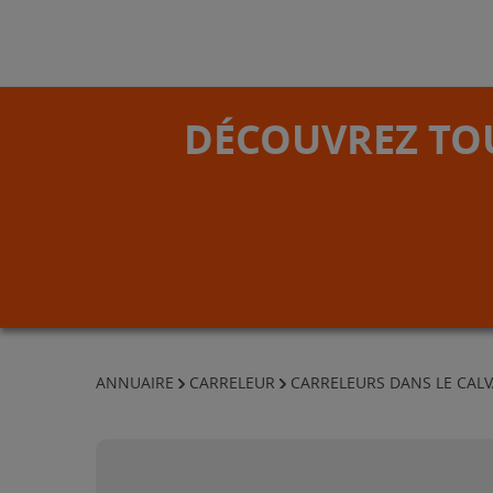
DÉCOUVREZ TOU
ANNUAIRE
CARRELEUR
CARRELEURS DANS LE CAL