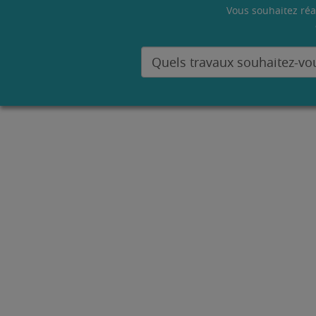
Vous souhaitez réa