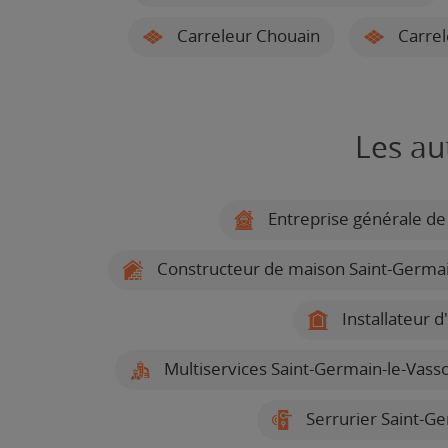
Carreleur Chouain
Carrel
Les au
Entreprise générale de
Constructeur de maison Saint-Germai
Installateur d
Multiservices Saint-Germain-le-Vass
Serrurier Saint-G