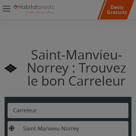
Devis
Gratuits
Saint-Manvieu-
Norrey : Trouvez
le bon Carreleur
Carreleur
Saint-Manvieu-Norrey