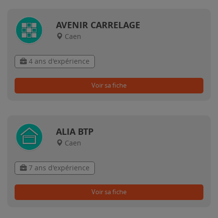
AVENIR CARRELAGE
Caen
4 ans d'expérience
Voir sa fiche
ALIA BTP
Caen
7 ans d'expérience
Voir sa fiche