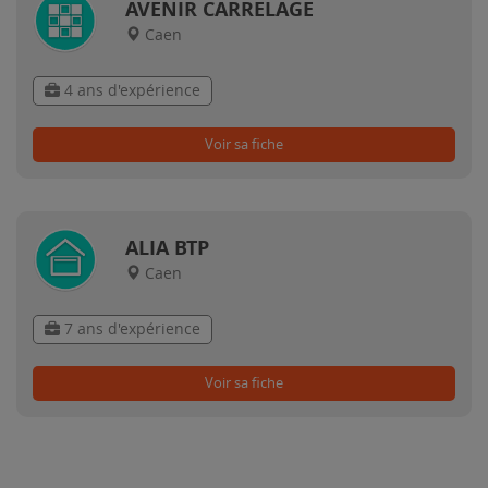
AVENIR CARRELAGE
Caen
4 ans d'expérience
Voir sa fiche
ALIA BTP
Caen
7 ans d'expérience
Voir sa fiche